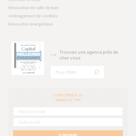
Rénovation de salle de bain
Aménagement de combles
Rénovation énergétique
Trouvez une agence près de
chez vous
S’INSCRIRE À LA
NEWSLETTER
S’INSCRIRE