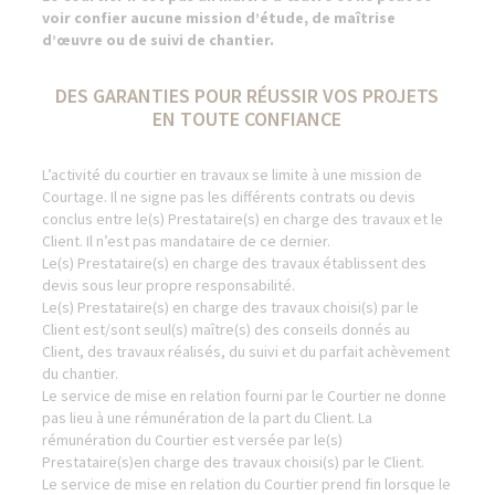
voir confier aucune mission d’étude, de maîtrise
d’œuvre ou de suivi de chantier.
DES GARANTIES POUR RÉUSSIR VOS PROJETS
EN TOUTE CONFIANCE
L’activité du courtier en travaux se limite à une mission de
Courtage. Il ne signe pas les différents contrats ou devis
conclus entre le(s) Prestataire(s) en charge des travaux et le
Client. Il n’est pas mandataire de ce dernier.
Le(s) Prestataire(s) en charge des travaux établissent des
devis sous leur propre responsabilité.
Le(s) Prestataire(s) en charge des travaux choisi(s) par le
Client est/sont seul(s) maître(s) des conseils donnés au
Client, des travaux réalisés, du suivi et du parfait achèvement
du chantier.
Le service de mise en relation fourni par le Courtier ne donne
pas lieu à une rémunération de la part du Client. La
rémunération du Courtier est versée par le(s)
Prestataire(s)en charge des travaux choisi(s) par le Client.
Le service de mise en relation du Courtier prend fin lorsque le