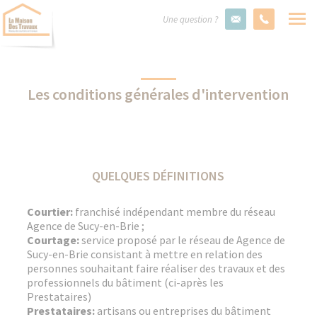
Une question ?
Les conditions générales d'intervention
QUELQUES DÉFINITIONS
Courtier:
franchisé indépendant membre du réseau
Agence de Sucy-en-Brie ;
Courtage:
service proposé par le réseau de Agence de
Sucy-en-Brie consistant à mettre en relation des
personnes souhaitant faire réaliser des travaux et des
professionnels du bâtiment (ci-après les
Prestataires)
Prestataires:
artisans ou entreprises du bâtiment