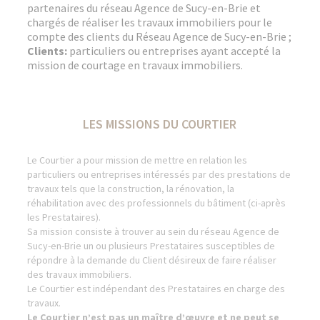
partenaires du réseau Agence de Sucy-en-Brie et
chargés de réaliser les travaux immobiliers pour le
compte des clients du Réseau Agence de Sucy-en-Brie ;
Clients:
particuliers ou entreprises ayant accepté la
mission de courtage en travaux immobiliers.
LES MISSIONS DU COURTIER
Le Courtier a pour mission de mettre en relation les
particuliers ou entreprises intéressés par des prestations de
travaux tels que la construction, la rénovation, la
réhabilitation avec des professionnels du bâtiment (ci-après
les Prestataires).
Sa mission consiste à trouver au sein du réseau Agence de
Sucy-en-Brie un ou plusieurs Prestataires susceptibles de
répondre à la demande du Client désireux de faire réaliser
des travaux immobiliers.
Le Courtier est indépendant des Prestataires en charge des
travaux.
Le Courtier n’est pas un maître d’œuvre et ne peut se