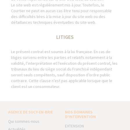
Le site web est régulièrement mis à jour. Toutefois, le
Courtier ne peut en aucun cas être tenu pour responsable
des difficultés liées à la mise à jour du site web ou des
défaillances techniques éventuelles du site web.
LITIGES
Le présent contrat est soumis à la loi française. En cas de
litiges survenu entre les parties et relatifs notamment à la
validité, l’interprétation et l’exécution du présent contrat, les
tribunaux du lieu du siège social du Franchisé indépendant
seront seuls compétents, sauf disposition d’ordre public
contraire. Cette clause n’est pas applicable lorsque que le
client est un consommateur.
AGENCE DE SUCY-EN-BRIE
NOS DOMAINES
D’INTERVENTION
Qui sommes-nous
EXTENSION
Actualités