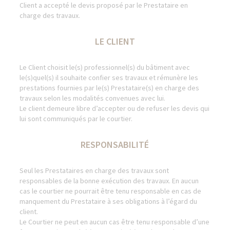
Client a accepté le devis proposé par le Prestataire en
charge des travaux.
LE CLIENT
Le Client choisit le(s) professionnel(s) du bâtiment avec
le(s)quel(s) il souhaite confier ses travaux et rémunère les
prestations fournies par le(s) Prestataire(s) en charge des
travaux selon les modalités convenues avec lui.
Le client demeure libre d’accepter ou de refuser les devis qui
lui sont communiqués par le courtier.
RESPONSABILITÉ
Seul les Prestataires en charge des travaux sont
responsables de la bonne exécution des travaux. En aucun
cas le courtier ne pourrait être tenu responsable en cas de
manquement du Prestataire à ses obligations à l’égard du
client.
Le Courtier ne peut en aucun cas être tenu responsable d’une