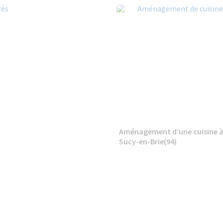
Aménagement d’une cuisine 
Sucy-en-Brie(94)