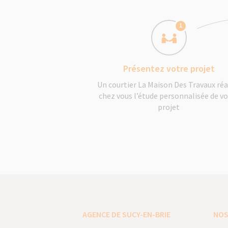
1
Présentez votre projet
Un courtier La Maison Des Travaux réa
chez vous l’étude personnalisée de v
projet
AGENCE DE SUCY-EN-BRIE
NOS