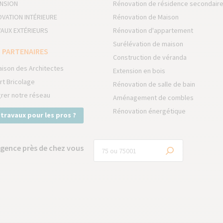
NSION
Rénovation de résidence secondair
VATION INTÉRIEURE
Rénovation de Maison
AUX EXTÉRIEURS
Rénovation d'appartement
Surélévation de maison
 PARTENAIRES
Construction de véranda
aison des Architectes
Extension en bois
rt Bricolage
Rénovation de salle de bain
grer notre réseau
Aménagement de combles
Rénovation énergétique
 travaux pour les pros ?
gence près de chez vous