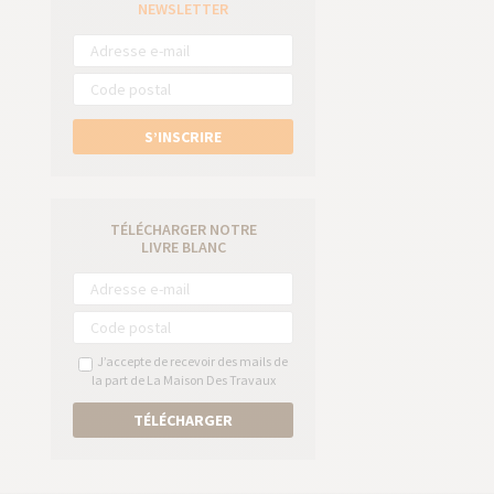
e
NEWSLETTER
S’INSCRIRE
TÉLÉCHARGER NOTRE
LIVRE BLANC
J’accepte de recevoir des mails de
la part de La Maison Des Travaux
TÉLÉCHARGER