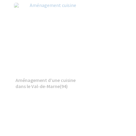
à
Aménagement d’une cuisine
dans le Val-de-Marne(94)