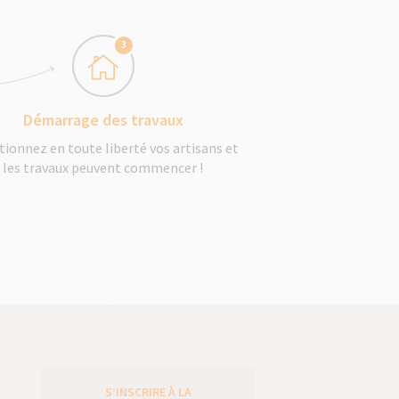
3
Démarrage des travaux
tionnez en toute liberté vos artisans et
les travaux peuvent commencer !
S’INSCRIRE À LA