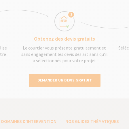
2
Obtenez des devis gratuits
lise
Le courtier vous présente gratuitement et
Séléc
otre
sans engagement les devis des artisans qu’il
a séléctionnés pour votre projet
DEMANDER UN DEVIS GRATUIT
 DOMAINES D’INTERVENTION
NOS GUIDES THÉMATIQUES