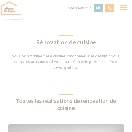
Une question ?
Rénovation de cuisine
Vous rêvez d'une belle cuisine fonctionnelle et design ? Nous
avons les artisans qu'il vous faut ! Conseils personnalisés et
devis gratuits.
Toutes les réalisations de rénovation de
cuisine