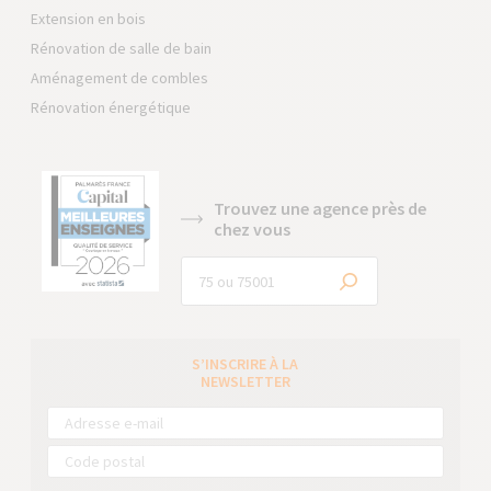
Extension en bois
Rénovation de salle de bain
Aménagement de combles
Rénovation énergétique
Trouvez une agence près de
chez vous
S’INSCRIRE À LA
NEWSLETTER