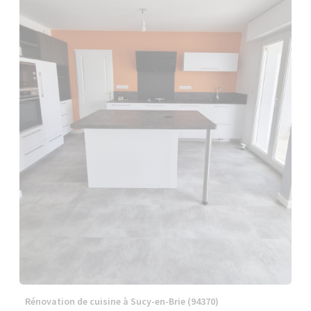
Rénovation de cuisine à Sucy-en-Brie (94370)