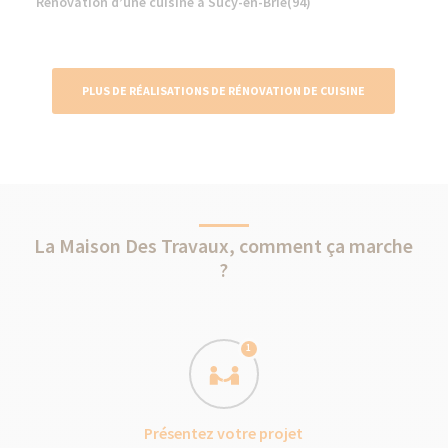
Rénovation d’une cuisine à Sucy-en-Brie(94)
PLUS DE RÉALISATIONS DE RÉNOVATION DE CUISINE
La Maison Des Travaux, comment ça marche
?
1
Présentez votre projet