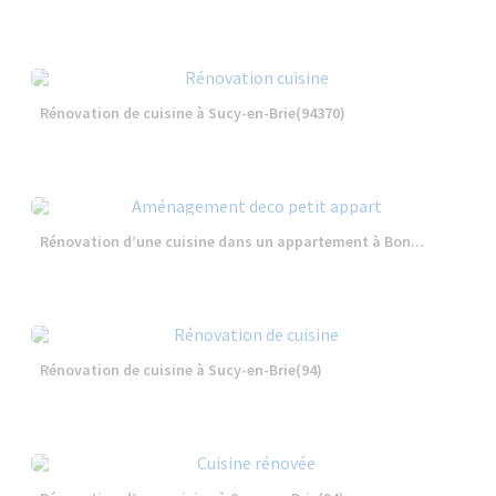
Rénovation de cuisine à Sucy-en-Brie(94370)
Rénovation d’une cuisine dans un appartement à Bon...
Rénovation de cuisine à Sucy-en-Brie(94)