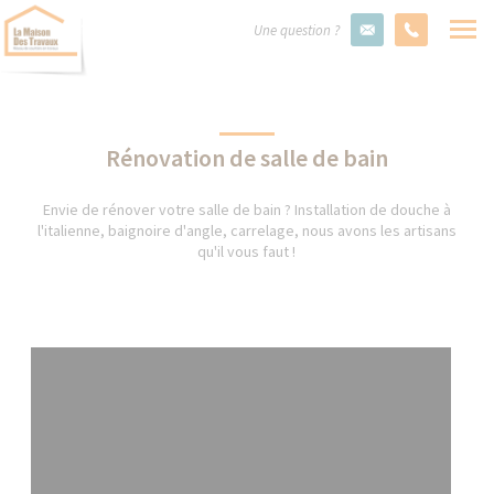
Une question ?
Rénovation de salle de bain
Envie de rénover votre salle de bain ? Installation de douche à
l'italienne, baignoire d'angle, carrelage, nous avons les artisans
qu'il vous faut !