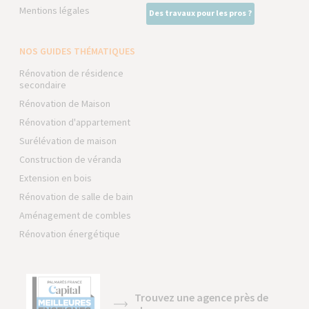
Mentions légales
Des travaux pour les pros ?
NOS GUIDES THÉMATIQUES
Rénovation de résidence
secondaire
Rénovation de Maison
Rénovation d'appartement
Surélévation de maison
Construction de véranda
Extension en bois
Rénovation de salle de bain
Aménagement de combles
Rénovation énergétique
Trouvez une agence près de