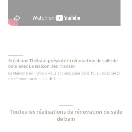
Stéphane Thébaut présente la rénovation de salle de
bain avec La Maison Des Travaux
La Maison Des Travaux vous accompagne dans tous vos projets
de rénovation de salle de bain
Toutes les réalisations de rénovation de salle
de bain