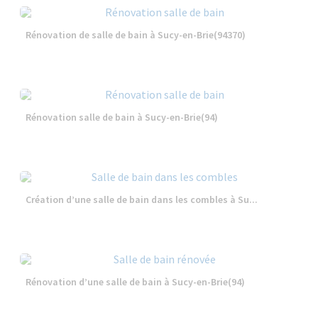
Rénovation de salle de bain à Sucy-en-Brie(94370)
Rénovation salle de bain à Sucy-en-Brie(94)
Création d’une salle de bain dans les combles à Su...
Rénovation d’une salle de bain à Sucy-en-Brie(94)