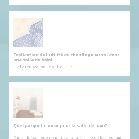
Explication de l'utilité du chauffage au sol dans
une salle de bain!
—> La rénovation de votre salle...
Quel parquet choisir pour la salle de bain?
Choisir le bon type de parquet pour la salle de bain est une