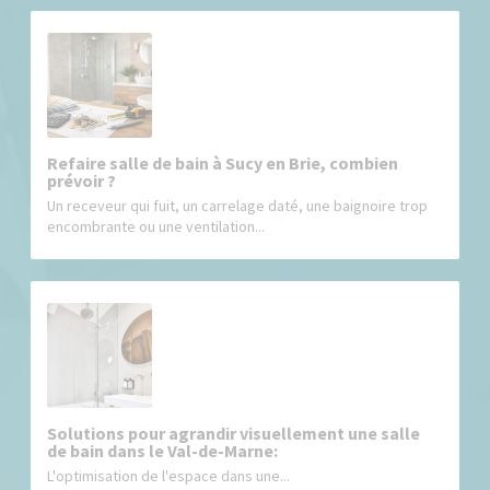
Refaire salle de bain à Sucy en Brie, combien
prévoir ?
Un receveur qui fuit, un carrelage daté, une baignoire trop
encombrante ou une ventilation...
Solutions pour agrandir visuellement une salle
de bain dans le Val-de-Marne:
L'optimisation de l'espace dans une...