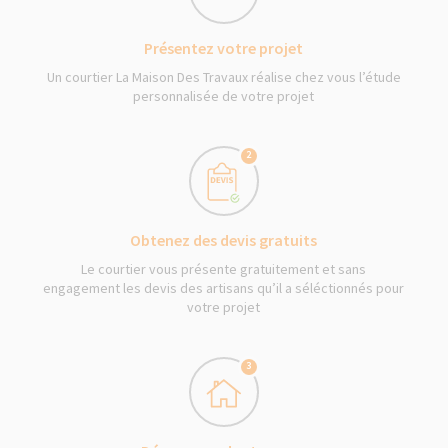
Présentez votre projet
Un courtier La Maison Des Travaux réalise chez vous l’étude
personnalisée de votre projet
2
Obtenez des devis gratuits
Le courtier vous présente gratuitement et sans
engagement les devis des artisans qu’il a séléctionnés pour
votre projet
3