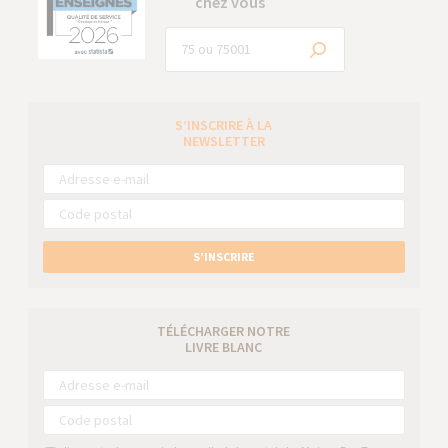
chez vous
S’INSCRIRE À LA
NEWSLETTER
S’INSCRIRE
TÉLÉCHARGER NOTRE
LIVRE BLANC