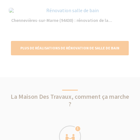
Chennevières-sur-Marne (94430) : rénovation de la...
PLUS DE RÉALISATIONS DE RÉNOVATION DE SALLE DE BAIN
La Maison Des Travaux, comment ça marche
?
1