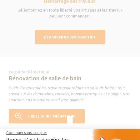
Démarrage des travaux
Séléctionnez en toute liberté vos artisans et les travaux
peuvent commencer !
DEMANDER UN DEVIS GRATUIT
Le guide thématique
Rénovation de salle de bain
Guide Travaux sur les travaux pour refaire sa salle de bains : tout
savoir sur les démarches, conseils, bonnes pratiques et budget. Nos
courtiers en travaux en local vous guident !
LIRE LE GUIDE THÉMATIQUE
Continuer sans accepter
Promis, c'est la dernière fois