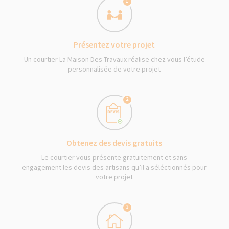
1
Présentez votre projet
Un courtier La Maison Des Travaux réalise chez vous l’étude
personnalisée de votre projet
2
Obtenez des devis gratuits
Le courtier vous présente gratuitement et sans
engagement les devis des artisans qu’il a séléctionnés pour
votre projet
3