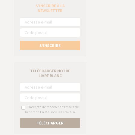
S’INSCRIRE À LA
e
NEWSLETTER
S’INSCRIRE
TÉLÉCHARGER NOTRE
LIVRE BLANC
J’accepte de recevoir des mails de
la part de La Maison Des Travaux
TÉLÉCHARGER