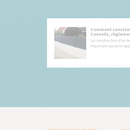
Comment construir
Conseils, règlemen
La construction d'un m
important qui peut appo