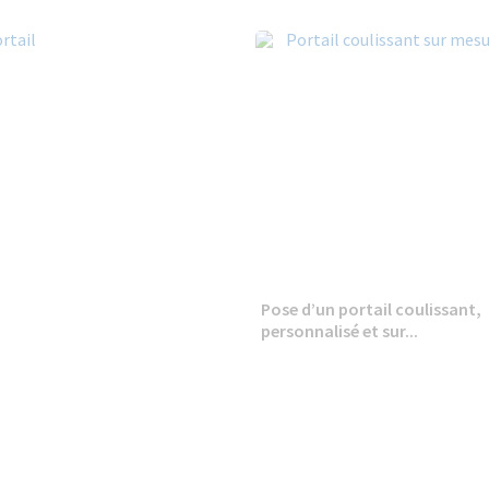
Pose d’un portail coulissant,
personnalisé et sur...