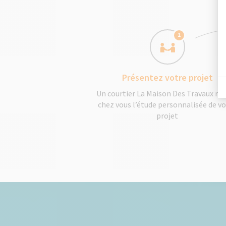
1
Présentez votre projet
Un courtier La Maison Des Travaux réa
chez vous l’étude personnalisée de v
projet