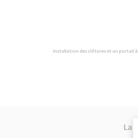
Installation des clôtures et un portail à
La 