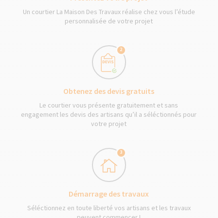
Un courtier La Maison Des Travaux réalise chez vous l’étude
personnalisée de votre projet
2
Obtenez des devis gratuits
Le courtier vous présente gratuitement et sans
engagement les devis des artisans qu’il a séléctionnés pour
votre projet
3
Démarrage des travaux
Séléctionnez en toute liberté vos artisans et les travaux
peuvent commencer !