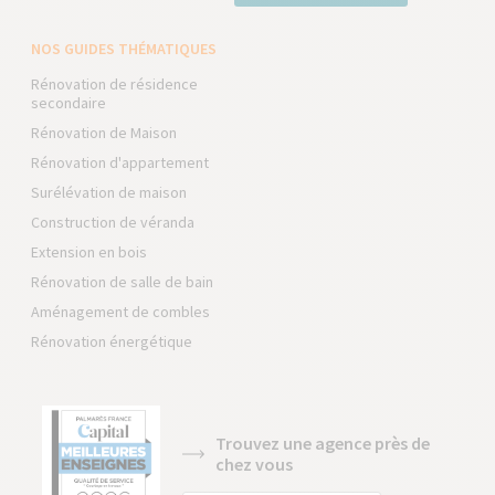
NOS GUIDES THÉMATIQUES
Rénovation de résidence
secondaire
Rénovation de Maison
Rénovation d'appartement
Surélévation de maison
Construction de véranda
Extension en bois
Rénovation de salle de bain
Aménagement de combles
Rénovation énergétique
Trouvez une agence près de
chez vous