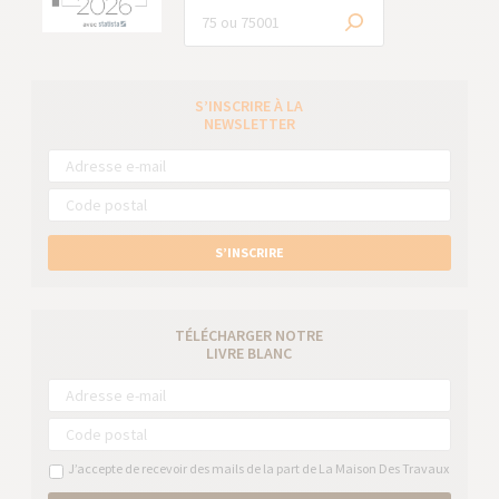
S’INSCRIRE À LA
NEWSLETTER
S’INSCRIRE
TÉLÉCHARGER NOTRE
LIVRE BLANC
J’accepte de recevoir des mails de la part de La Maison Des Travaux