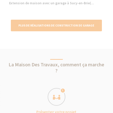
Extension de maison avec un garage à Sucy-en-Brie(...
PLUS DE RÉALISATIONS DE CONSTRUCTION DE GARAGE
La Maison Des Travaux, comment ça marche
?
1
Présentez votre projet