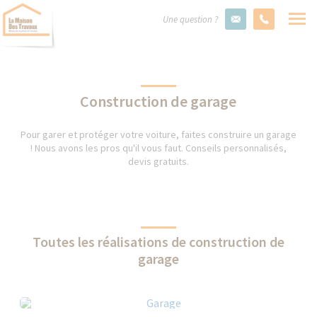
Une question ?
Construction de garage
Pour garer et protéger votre voiture, faites construire un garage
! Nous avons les pros qu'il vous faut. Conseils personnalisés,
devis gratuits.
Toutes les réalisations de construction de
garage