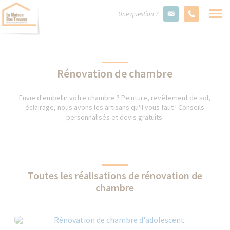
Une question ?
Rénovation de chambre
Envie d'embellir votre chambre ? Peinture, revêtement de sol,
éclairage, nous avons les artisans qu'il vous faut ! Conseils
personnalisés et devis gratuits.
Toutes les réalisations de rénovation de
chambre