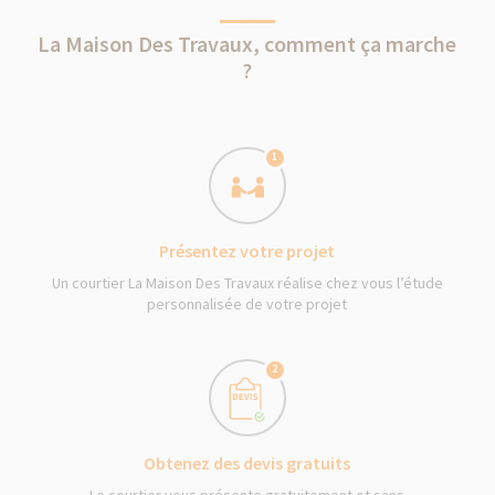
La Maison Des Travaux, comment ça marche
?
1
Présentez votre projet
Un courtier La Maison Des Travaux réalise chez vous l’étude
personnalisée de votre projet
2
Obtenez des devis gratuits