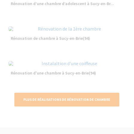
Rénovation d’une chambre d’adolescent à Sucy-en-Br...
Rénovation de chambre à Sucy-en-Brie(94)
Rénovation d'une chambre à Sucy-en-Brie(94)
PLUS DE RÉALISATIONS DE RÉNOVATION DE CHAMBRE