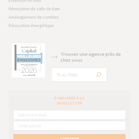
Extension en bois
Rénovation de salle de bain
Aménagement de combles
Rénovation énergétique
Trouvez une agence près de
chez vous
S’INSCRIRE À LA
NEWSLETTER
S’INSCRIRE