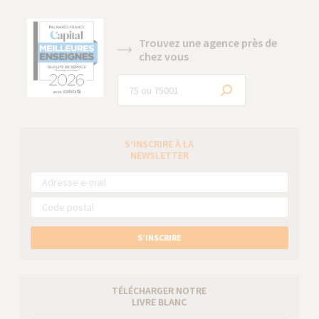
Trouvez une agence près de
chez vous
S’INSCRIRE À LA
NEWSLETTER
S’INSCRIRE
TÉLÉCHARGER NOTRE
LIVRE BLANC