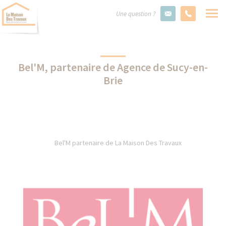
Une question ?
Bel'M, partenaire de Agence de Sucy-en-
Brie
Bel'M partenaire de La Maison Des Travaux