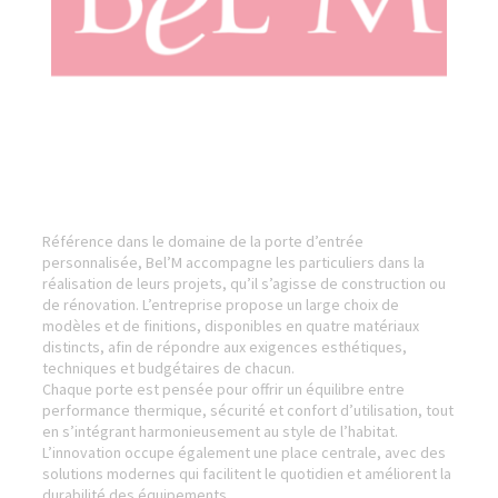
Référence dans le domaine de la porte d’entrée
personnalisée, Bel’M accompagne les particuliers dans la
réalisation de leurs projets, qu’il s’agisse de construction ou
de rénovation. L’entreprise propose un large choix de
modèles et de finitions, disponibles en quatre matériaux
distincts, afin de répondre aux exigences esthétiques,
techniques et budgétaires de chacun.
Chaque porte est pensée pour offrir un équilibre entre
performance thermique, sécurité et confort d’utilisation, tout
en s’intégrant harmonieusement au style de l’habitat.
L’innovation occupe également une place centrale, avec des
solutions modernes qui facilitent le quotidien et améliorent la
durabilité des équipements.