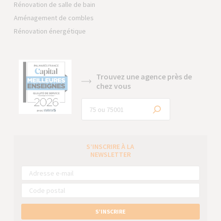
Rénovation de salle de bain
Aménagement de combles
Rénovation énergétique
Trouvez une agence près de
chez vous
S’INSCRIRE À LA
NEWSLETTER
S’INSCRIRE