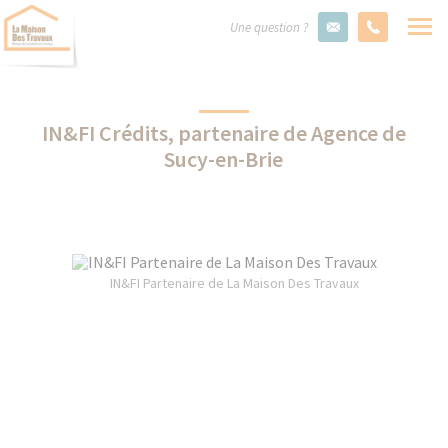
Une question ?
IN&FI Crédits, partenaire de Agence de
Sucy-en-Brie
IN&FI Partenaire de La Maison Des Travaux