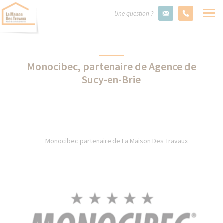
Une question ?
Monocibec, partenaire de Agence de
Sucy-en-Brie
Monocibec partenaire de La Maison Des Travaux