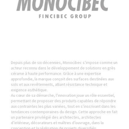
Depuis plus de six décennies, Monocibec s’impose comme un
acteur reconnu dans le développement de solutions en grès
cérame à haute performance. Grâce à une expertise
approfondie, la marque conçoit des surfaces destinées aux
sols et aux revêtements, alliant résistance technique et
exigence esthétique.
Au cœur de sa démarche, l’innovation joue un rôle essentiel,
permettant de proposer des produits capables de répondre
aux contraintes les plus variées, tout en s’inscrivant dans les
tendances contemporaines du design. Cette approche en fait
un partenaire privilégié des architectes, architectes
d’intérieur, décorateurs et maîtres d’ouvrage, dans la
conception et la réalisation de projets diversifiés.