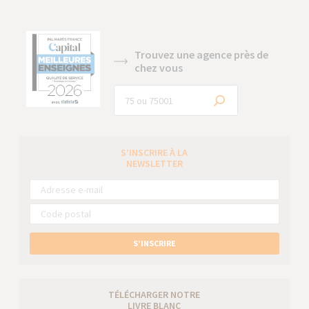
Trouvez une agence près de
chez vous
S’INSCRIRE À LA
NEWSLETTER
S’INSCRIRE
TÉLÉCHARGER NOTRE
LIVRE BLANC